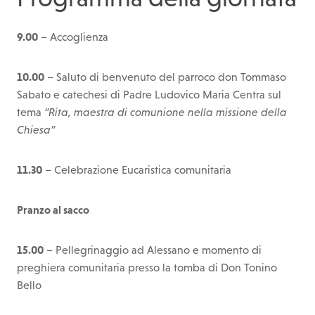
9.00
– Accoglienza
10.00
– Saluto di benvenuto del parroco don Tommaso
Sabato e catechesi di Padre Ludovico Maria Centra sul
tema
“Rita, maestra di comunione nella missione della
Chiesa”
11.30
– Celebrazione Eucaristica comunitaria
Pranzo al sacco
15.00
– Pellegrinaggio ad Alessano e momento di
preghiera comunitaria presso la tomba di Don Tonino
Bello