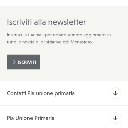
Iscriviti alla newsletter
Inserisci la tua mail per restare sempre aggiornato su
tutte le novità e le iniziative del Monastero.
ISCRIVITI
Contatti Pia unione primaria
Pia Unione Primaria