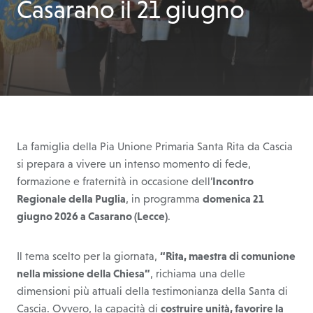
Casarano il 21 giugno
La famiglia della Pia Unione Primaria Santa Rita da Cascia
si prepara a vivere un intenso momento di fede,
formazione e fraternità in occasione dell’
Incontro
Regionale della Puglia
, in programma
domenica 21
giugno 2026 a Casarano (Lecce)
.
Il tema scelto per la giornata,
“Rita, maestra di comunione
nella missione della Chiesa”
, richiama una delle
dimensioni più attuali della testimonianza della Santa di
Cascia. Ovvero, la capacità di
costruire unità, favorire la