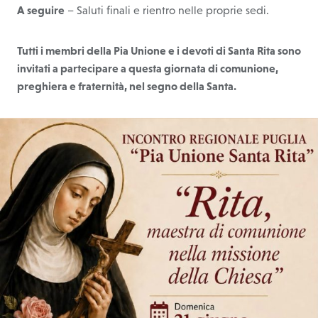
A seguire
– Saluti finali e rientro nelle proprie sedi.
Tutti i membri della Pia Unione e i devoti di Santa Rita sono
invitati a partecipare a questa giornata di comunione,
preghiera e fraternità, nel segno della Santa.