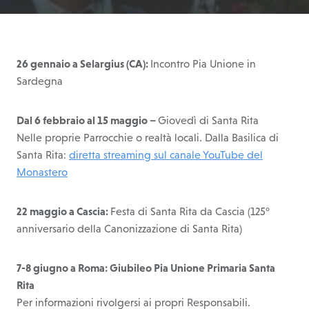
26 gennaio a Selargius (CA):
Incontro Pia Unione in
Sardegna
Dal 6 febbraio al 15 maggio –
Giovedì di Santa Rita
Nelle proprie Parrocchie o realtà locali. Dalla Basilica di
Santa Rita:
diretta streaming sul canale YouTube del
Monastero
22 maggio a Cascia:
Festa di Santa Rita da Cascia (125°
anniversario della Canonizzazione di Santa Rita)
7-8 giugno a Roma: Giubileo Pia Unione Primaria Santa
Rita
Per informazioni rivolgersi ai propri Responsabili.