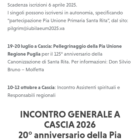
Scadenza iscrizioni 6 aprile 2025.
I singoli possono iscriversi in autonomia, specificando
“partecipazione Pia Unione Primaria Santa Rita”, dal sito:
pilgrim@iubilaeum2025.va
19-20 luglio a Cascia: Pellegrinaggio della Pia Unione
Regione Puglia
per il 125° anniversario della
Canonizzazione di Santa Rita. Per informazioni: Don Silvio
Bruno – Molfetta
10-12 ottobre a Cascia
: Incontro Assistenti spirituali e
Responsabili regionali
INCONTRO GENERALE A
CASCIA 2026
20° anniversario della Pia