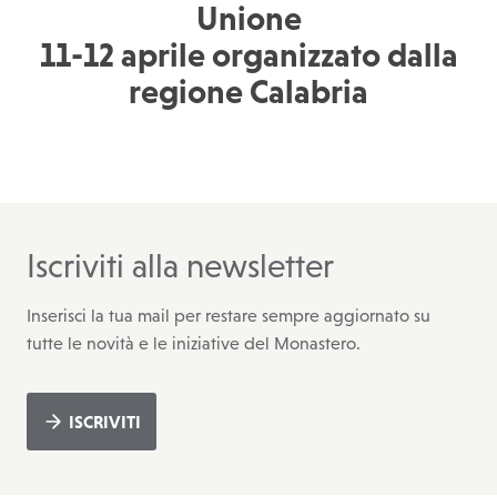
Unione
11-12 aprile organizzato dalla
regione Calabria
Iscriviti alla newsletter
Inserisci la tua mail per restare sempre aggiornato su
tutte le novità e le iniziative del Monastero.
ISCRIVITI