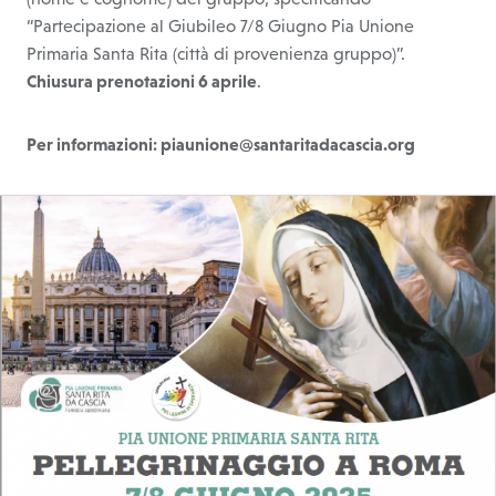
“Partecipazione al Giubileo 7/8 Giugno Pia Unione
Primaria Santa Rita (città di provenienza gruppo)”.
Chiusura prenotazioni 6 aprile
.
Per informazioni:
piaunione@santaritadacascia.org