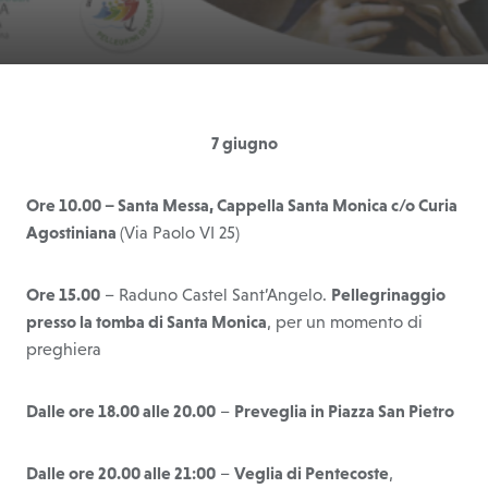
7 giugno
Ore 10.00 – Santa Messa, Cappella Santa Monica c/o Curia
Agostiniana
(Via Paolo VI 25)
Ore 15.00
– Raduno Castel Sant’Angelo.
Pellegrinaggio
presso la tomba di Santa Monica
, per un momento di
preghiera
Dalle ore 18.00 alle 20.00
–
Preveglia in Piazza San Pietro
Dalle ore 20.00 alle 21:00
–
Veglia di Pentecoste
,