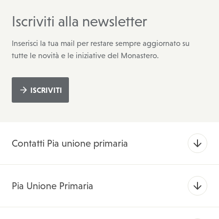
Iscriviti alla newsletter
Inserisci la tua mail per restare sempre aggiornato su
tutte le novità e le iniziative del Monastero.
ISCRIVITI
Contatti Pia unione primaria
Pia Unione Primaria