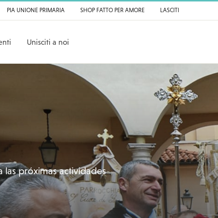
PIA UNIONE PRIMARIA
SHOP FATTO PER AMORE
LASCITI
nti
Unisciti a noi
 las próximas actividades