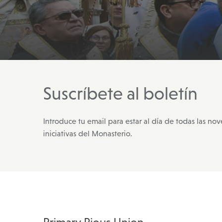
Suscríbete al boletín
Introduce tu email para estar al día de todas las no
iniciativas del Monasterio.